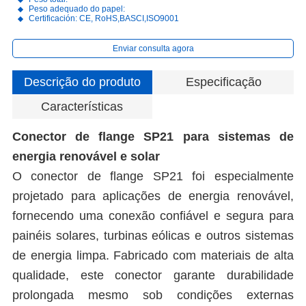
Peso adequado do papel:
Certificación: CE, RoHS,BASCI,ISO9001
Enviar consulta agora
Descrição do produto
Especificação
Características
Conector de flange SP21 para sistemas de
energia renovável e solar
O conector de flange SP21 foi especialmente
projetado para aplicações de energia renovável,
fornecendo uma conexão confiável e segura para
painéis solares, turbinas eólicas e outros sistemas
de energia limpa. Fabricado com materiais de alta
qualidade, este conector garante durabilidade
prolongada mesmo sob condições externas