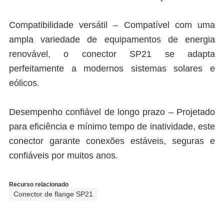
Compatibilidade versátil – Compatível com uma
ampla variedade de equipamentos de energia
renovável, o conector SP21 se adapta
perfeitamente a modernos sistemas solares e
eólicos.
Desempenho confiável de longo prazo – Projetado
para eficiência e mínimo tempo de inatividade, este
conector garante conexões estáveis, seguras e
confiáveis por muitos anos.
Recurso relacionado
Conector de flange SP21