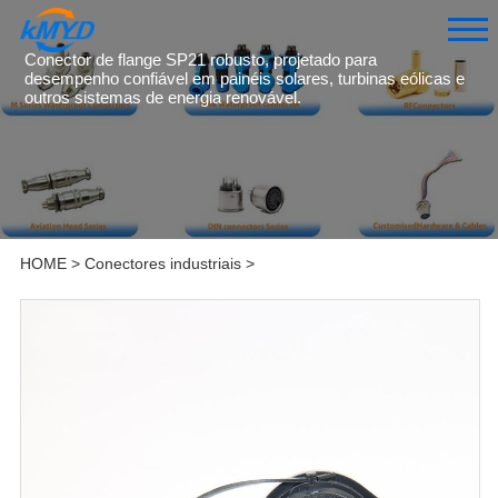
Conector de flange SP21 robusto, projetado para
desempenho confiável em painéis solares, turbinas eólicas e
outros sistemas de energia renovável.
HOME
>
Conectores industriais
>