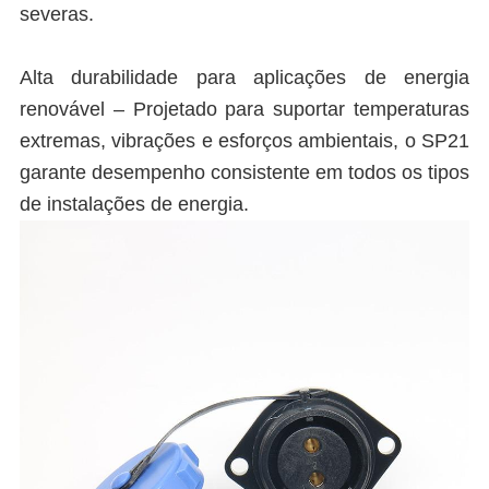
severas.
Alta durabilidade para aplicações de energia
renovável – Projetado para suportar temperaturas
extremas, vibrações e esforços ambientais, o SP21
garante desempenho consistente em todos os tipos
de instalações de energia.