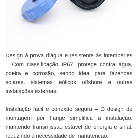
Design à prova d’água e resistente às intempéries
– Com classificação IP67, protege contra água,
poeira e corrosão, sendo ideal para fazendas
solares, sistemas eólicos offshore e outras
instalações externas.
Instalação fácil e conexão segura – O design de
montagem por flange simplifica a instalação,
mantendo transmissão estável de energia e sinal,
reduzindo a necessidade de manutenção.