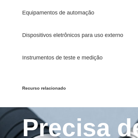
Equipamentos de automação
Dispositivos eletrônicos para uso externo
Instrumentos de teste e medição
Recurso relacionado
Precisa d