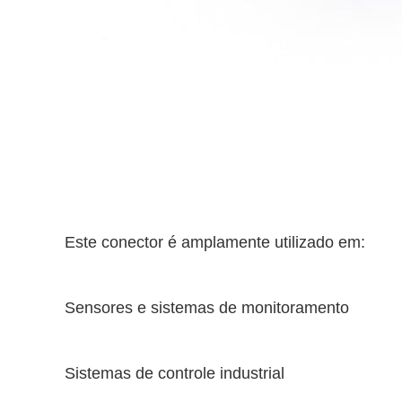
Este conector é amplamente utilizado em:
Sensores e sistemas de monitoramento
Sistemas de controle industrial