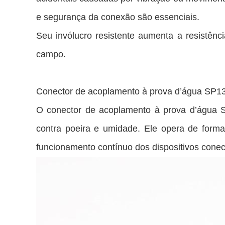
e segurança da conexão são essenciais.
Seu invólucro resistente aumenta a resistênc
campo.
Conector de acoplamento à prova d’água SP13
O conector de acoplamento à prova d’água S
contra poeira e umidade. Ele opera de forma
funcionamento contínuo dos dispositivos conec