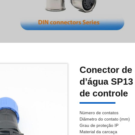
Conector de
d’água SP13
de controle
Número de contatos
Diâmetro do contato (mm)
Grau de proteção IP
Material da carcaça