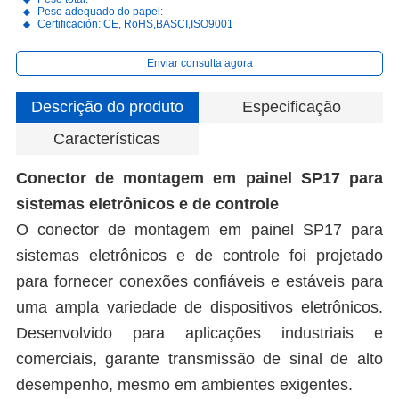
Peso adequado do papel:
Certificación: CE, RoHS,BASCI,ISO9001
Enviar consulta agora
Descrição do produto
Especificação
Características
Conector de montagem em painel SP17 para
sistemas eletrônicos e de controle
O conector de montagem em painel SP17 para
sistemas eletrônicos e de controle foi projetado
para fornecer conexões confiáveis e estáveis para
uma ampla variedade de dispositivos eletrônicos.
Desenvolvido para aplicações industriais e
comerciais, garante transmissão de sinal de alto
desempenho, mesmo em ambientes exigentes.