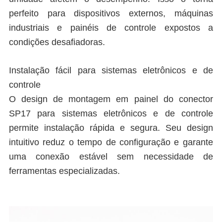
perfeito para dispositivos externos, máquinas
industriais e painéis de controle expostos a
condições desafiadoras.
Instalação fácil para sistemas eletrônicos e de
controle
O design de montagem em painel do conector
SP17 para sistemas eletrônicos e de controle
permite instalação rápida e segura. Seu design
intuitivo reduz o tempo de configuração e garante
uma conexão estável sem necessidade de
ferramentas especializadas.