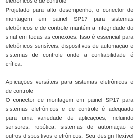
eletrônicos e de controle
Projetado para alto desempenho, o conector de
montagem em painel SP17 para sistemas
eletrônicos e de controle mantém a integridade do
sinal em todas as conexões. Isso é essencial para
eletrônicos sensíveis, dispositivos de automação e
sistemas de controle onde a confiabilidade é
crítica.
Aplicações versáteis para sistemas eletrônicos e
de controle
O conector de montagem em painel SP17 para
sistemas eletrônicos e de controle é adequado
para uma variedade de aplicações, incluindo
sensores, robótica, sistemas de automação e
outros dispositivos eletrônicos. Seu design flexível