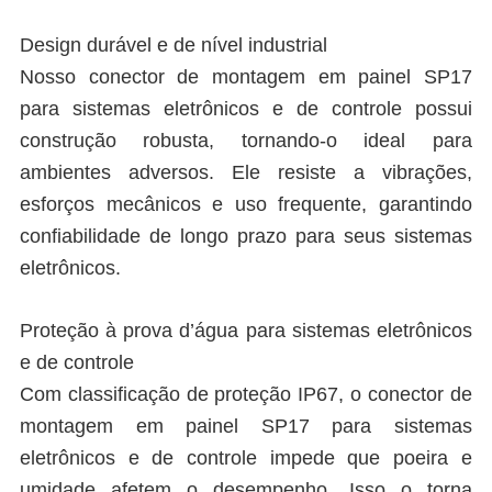
Design durável e de nível industrial
Nosso conector de montagem em painel SP17
para sistemas eletrônicos e de controle possui
construção robusta, tornando-o ideal para
ambientes adversos. Ele resiste a vibrações,
esforços mecânicos e uso frequente, garantindo
confiabilidade de longo prazo para seus sistemas
eletrônicos.
Proteção à prova d’água para sistemas eletrônicos
e de controle
Com classificação de proteção IP67, o conector de
montagem em painel SP17 para sistemas
eletrônicos e de controle impede que poeira e
umidade afetem o desempenho. Isso o torna