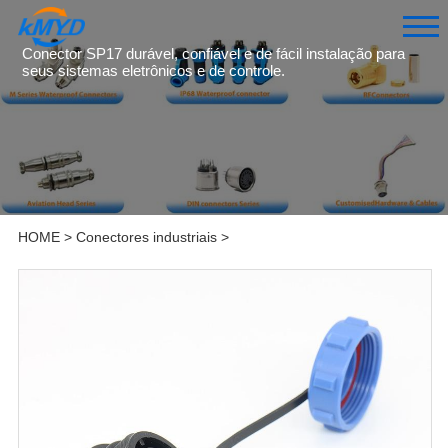
Conector SP17 durável, confiável e de fácil instalação para
seus sistemas eletrônicos e de controle.
HOME
>
Conectores industriais
>