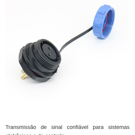
Transmissão de sinal confiável para sistemas