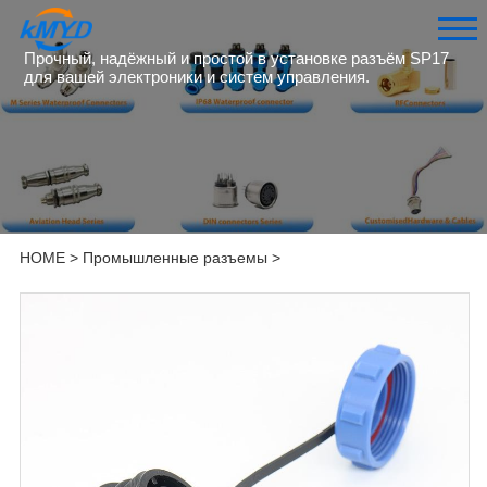
Прочный, надёжный и простой в установке разъём SP17
для вашей электроники и систем управления.
HOME
>
Промышленные разъемы
>