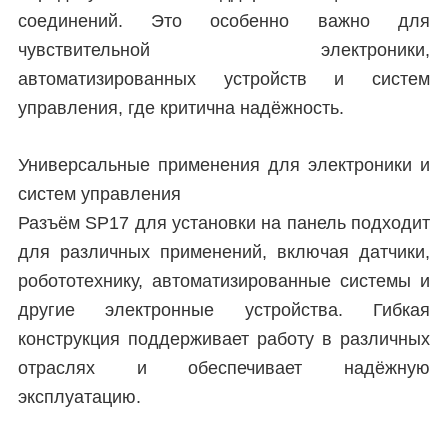
соединений. Это особенно важно для
чувствительной электроники,
автоматизированных устройств и систем
управления, где критична надёжность.
Универсальные применения для электроники и
систем управления
Разъём SP17 для установки на панель подходит
для различных применений, включая датчики,
робототехнику, автоматизированные системы и
другие электронные устройства. Гибкая
конструкция поддерживает работу в различных
отраслях и обеспечивает надёжную
эксплуатацию.