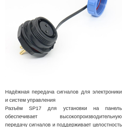
Надёжная передача сигналов для электроники
и систем управления
Разъём SP17 для установки на панель
обеспечивает высокопроизводительную
передачу сигналов и поддерживает целостность