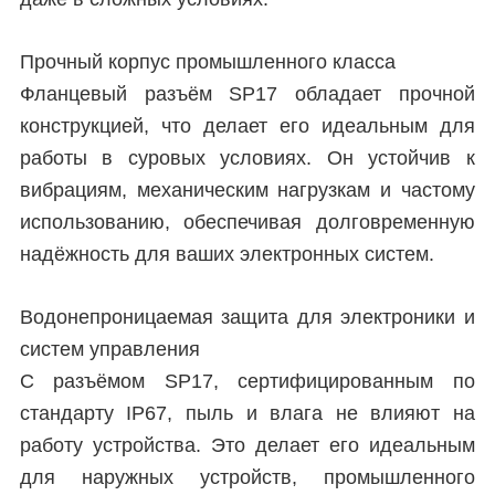
Прочный корпус промышленного класса
Фланцевый разъём SP17 обладает прочной
конструкцией, что делает его идеальным для
работы в суровых условиях. Он устойчив к
вибрациям, механическим нагрузкам и частому
использованию, обеспечивая долговременную
надёжность для ваших электронных систем.
Водонепроницаемая защита для электроники и
систем управления
С разъёмом SP17, сертифицированным по
стандарту IP67, пыль и влага не влияют на
работу устройства. Это делает его идеальным
для наружных устройств, промышленного