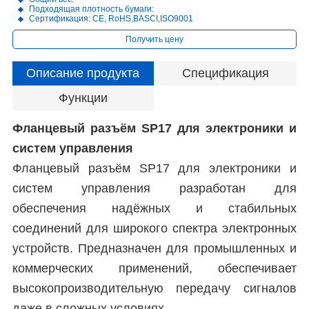
Подходящая плотность бумаги:
Сертификация: CE, RoHS,BASCI,ISO9001
Получить цену
Описание продукта
Спецификация
Функции
Фланцевый разъём SP17 для электроники и
систем управления
Фланцевый разъём SP17 для электроники и
систем управления разработан для
обеспечения надёжных и стабильных
соединений для широкого спектра электронных
устройств. Предназначен для промышленных и
коммерческих применений, обеспечивает
высокопроизводительную передачу сигналов
даже в сложных условиях.