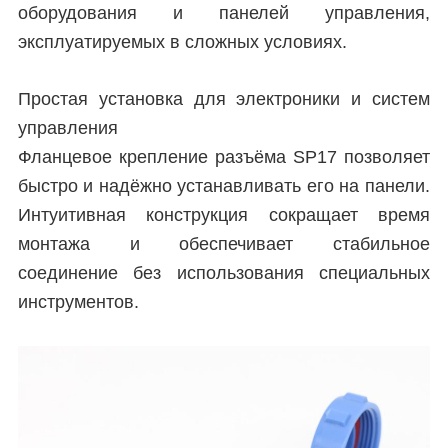
оборудования и панелей управления,
эксплуатируемых в сложных условиях.
Простая установка для электроники и систем
управления
Фланцевое крепление разъёма SP17 позволяет
быстро и надёжно устанавливать его на панели.
Интуитивная конструкция сокращает время
монтажа и обеспечивает стабильное
соединение без использования специальных
инструментов.